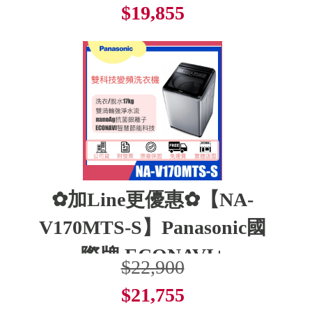
$19,855
了解更多
✿加Line更優惠✿【NA-
V170MTS-S】Panasonic國
際牌 ECONAVI+
$22,900
$21,755
了解更多