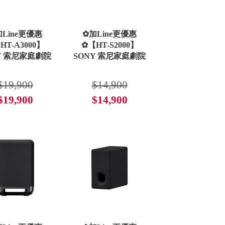
Line更優惠
✿加Line更優惠
HT-A3000】
✿【HT-S2000】
Y 索尼家庭劇院
SONY 索尼家庭劇院
$19,900
$14,900
$19,900
$14,900
了解更多
了解更多