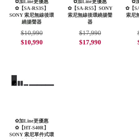
✿加Line更優惠
✿加Line更優惠
✿加
✿【SA-RS3S】
✿【SA-RS5】SONY
✿【S
SONY 索尼無線後環
索尼無線後環繞揚聲
索尼
繞揚聲器
器
$10,990
$17,990
$10,990
$17,990
了解更多
了解更多
✿加Line更優惠
✿【HT-S40R】
SONY 索尼單件式環