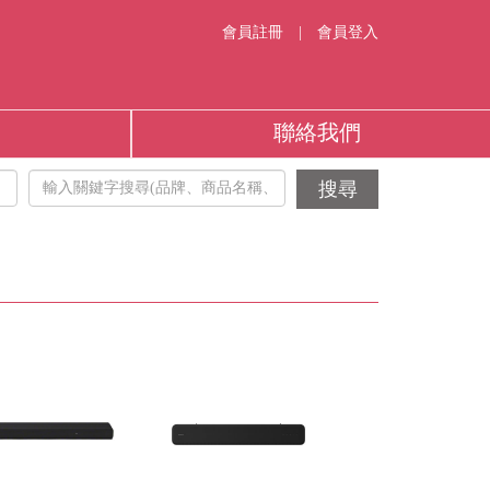
會員註冊
|
會員登入
聯絡我們
搜尋