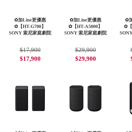
✿加Line更優惠
✿加Line更優惠
✿加
✿【HT-G700】
✿【HT-A5000】
✿【
SONY 索尼家庭劇院
SONY 索尼家庭劇院
SON
$17,900
$29,900
$17,900
$29,900
了解更多
了解更多